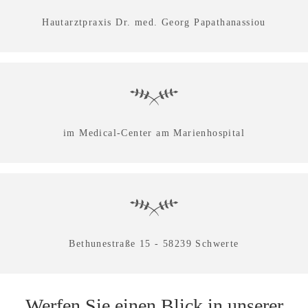
Hautarztpraxis Dr. med. Georg Papathanassiou
im Medical-Center am Marienhospital
Bethunestraße 15 - 58239 Schwerte
Werfen Sie einen Blick in unserer