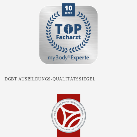
DGBT AUSBILDUNGS-QUALITÄTSSIEGEL