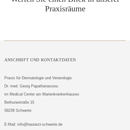
Praxisräume
ANSCHRIFT UND KONTAKTDATEN
Praxis für Dermatologie und Venerologie
Dr. med. Georg Papathanassiou
im Medical Center am Marienkrankenhauses
Bethunestraße 15
58239 Schwerte
E-Mail:
info@hautarzt-schwerte.de