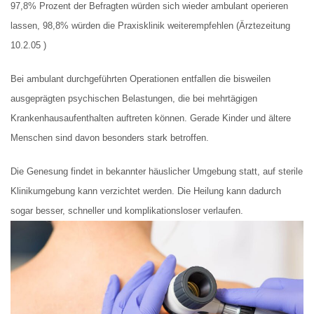
97,8% Prozent der Befragten würden sich wieder ambulant operieren
lassen, 98,8% würden die Praxisklinik weiterempfehlen (Ärztezeitung
10.2.05 )
Bei ambulant durchgeführten Operationen entfallen die bisweilen
ausgeprägten psychischen Belastungen, die bei mehrtägigen
Krankenhausaufenthalten auftreten können. Gerade Kinder und ältere
Menschen sind davon besonders stark betroffen.
Die Genesung findet in bekannter häuslicher Umgebung statt, auf sterile
Klinikumgebung kann verzichtet werden. Die Heilung kann dadurch
sogar besser, schneller und komplikationsloser verlaufen.