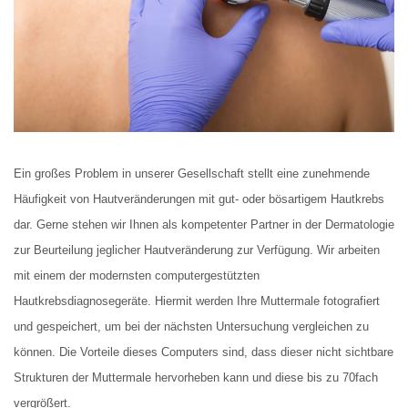
Ein großes Problem in unserer Gesellschaft stellt eine zunehmende
Häufigkeit von Hautveränderungen mit gut- oder bösartigem Hautkrebs
dar. Gerne stehen wir Ihnen als kompetenter Partner in der Dermatologie
zur Beurteilung jeglicher Hautveränderung zur Verfügung. Wir arbeiten
mit einem der modernsten computergestützten
Hautkrebsdiagnosegeräte. Hiermit werden Ihre Muttermale fotografiert
und gespeichert, um bei der nächsten Untersuchung vergleichen zu
können. Die Vorteile dieses Computers sind, dass dieser nicht sichtbare
Strukturen der Muttermale hervorheben kann und diese bis zu 70fach
vergrößert.