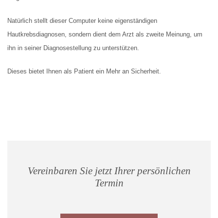
Natürlich stellt dieser Computer keine eigenständigen
Hautkrebsdiagnosen, sondern dient dem Arzt als zweite Meinung, um
ihn in seiner Diagnosestellung zu unterstützen.
Dieses bietet Ihnen als Patient ein Mehr an Sicherheit.
Vereinbaren Sie jetzt Ihrer persönlichen
Termin