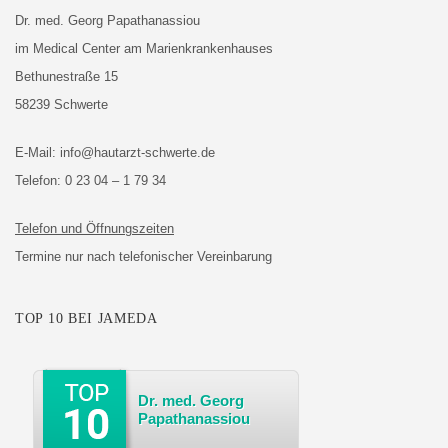
Dr. med. Georg Papathanassiou
im Medical Center am Marienkrankenhauses
Bethunestraße 15
58239 Schwerte
E-Mail:
info@hautarzt-schwerte.de
Telefon:
0 23 04 – 1 79 34
Telefon und Öffnungszeiten
Termine nur nach telefonischer Vereinbarung
TOP 10 BEI JAMEDA
Dr. med. Georg
Papathanassiou