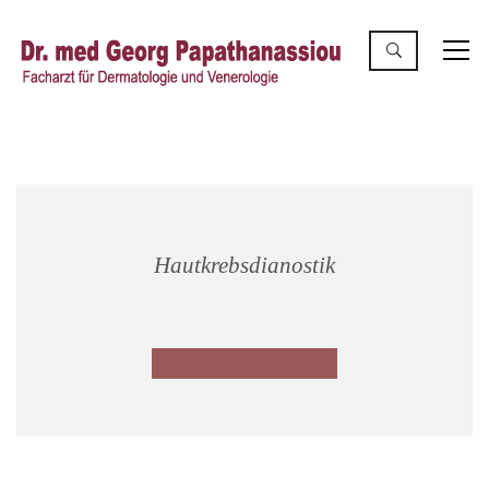
Hautkrebsdianostik