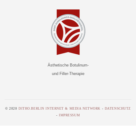
Ästhetische Botulinum-
und Filler-Therapie
© 2020
DITHO.BERLIN INTERNET & MEDIA NETWORK
-
DATENSCHUTZ
-
IMPRESSUM