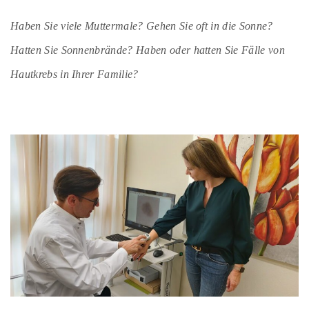
Haben Sie viele Muttermale? Gehen Sie oft in die Sonne?
Hatten Sie Sonnenbrände? Haben oder hatten Sie Fälle von
Hautkrebs in Ihrer Familie?