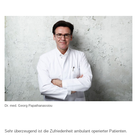
Dr. med. Georg Papathanassiou
Sehr überzeugend ist die Zufriedenheit ambulant operierter Patienten.