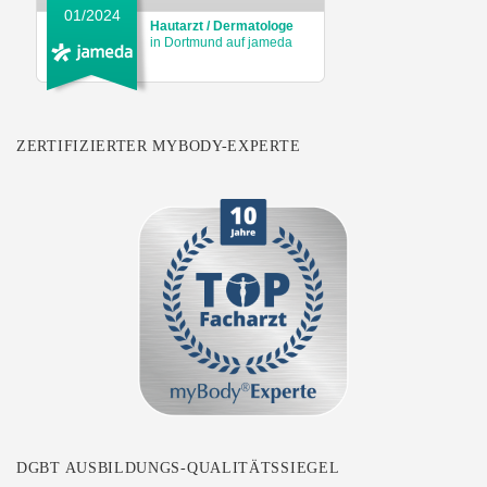
01/2024
Hautarzt / Dermatologe
in Dortmund auf jameda
ZERTIFIZIERTER MYBODY-EXPERTE
DGBT AUSBILDUNGS-QUALITÄTSSIEGEL