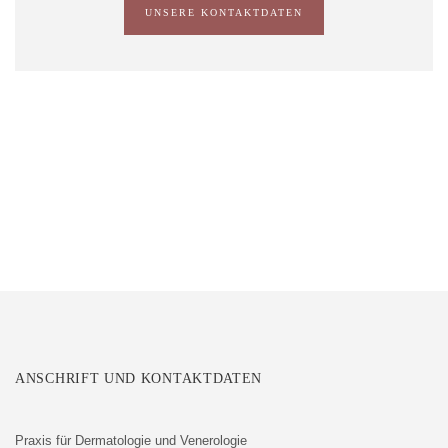
UNSERE KONTAKTDATEN
ANSCHRIFT UND KONTAKTDATEN
Praxis für Dermatologie und Venerologie