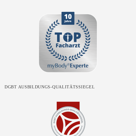
DGBT AUSBILDUNGS-QUALITÄTSSIEGEL