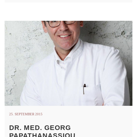
25. SEPTEMBER 2015
DR. MED. GEORG
PAPATHANASSIOU