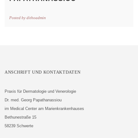
Posted by
dithoadmin
ANSCHRIFT UND KONTAKTDATEN
Praxis für Dermatologie und Venerologie
Dr. med. Georg Papathanassiou
im Medical Center am Marienkrankenhauses
Bethunestraße 15
58239 Schwerte